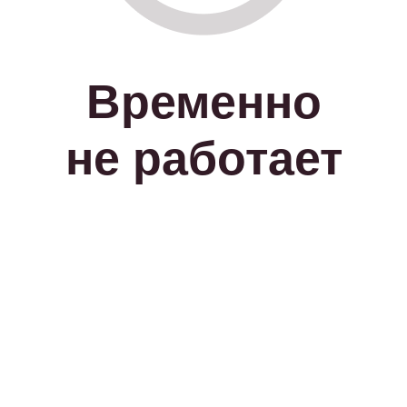
Временно
не работает