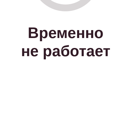
Временно
не работает