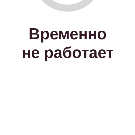
Временно
не работает