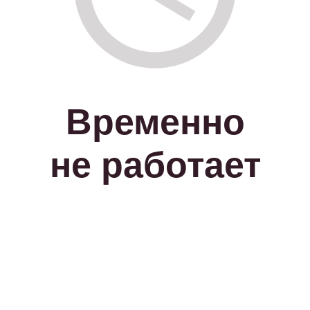
Временно
не работает