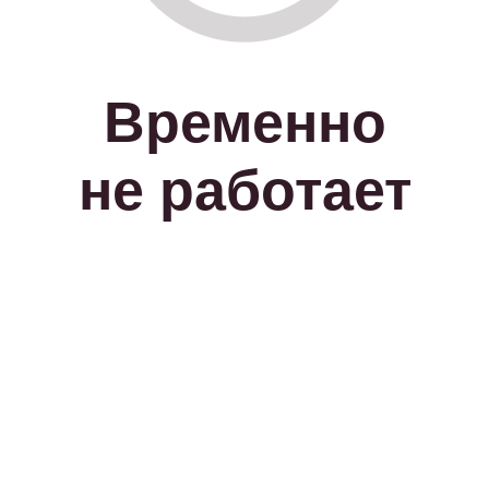
Временно
не работает