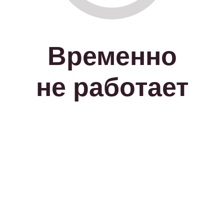
Временно
не работает