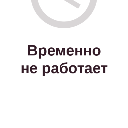
Временно
не работает