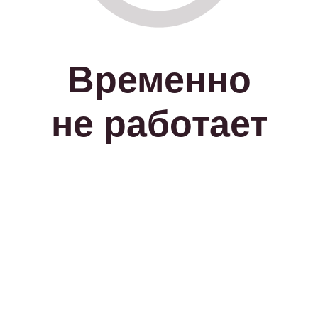
Временно
не работает