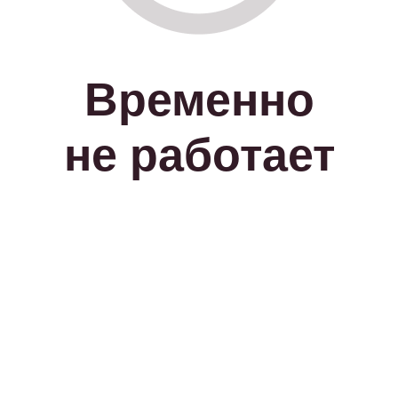
Временно
не работает