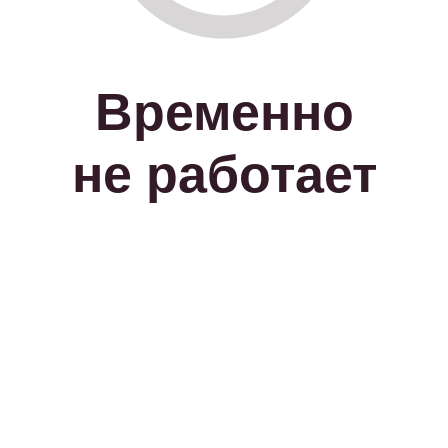
Временно
не работает