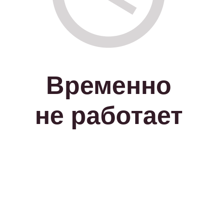
Временно
не работает