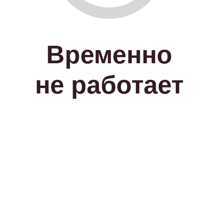
Временно
не работает