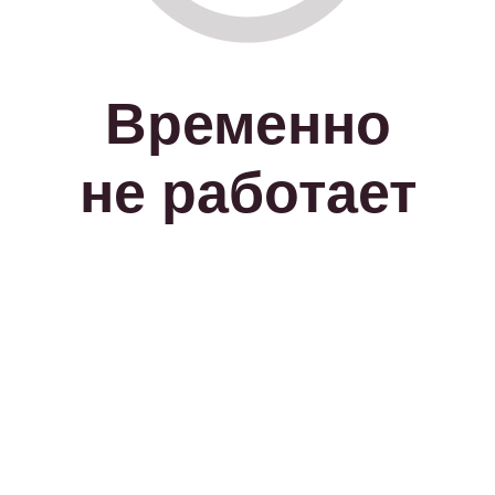
Временно
не работает