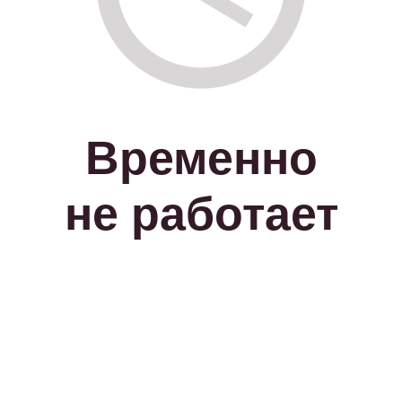
Временно
не работает