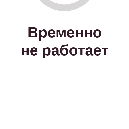
Временно
не работает