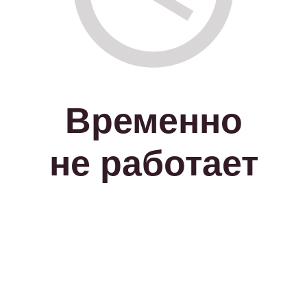
Временно
не работает