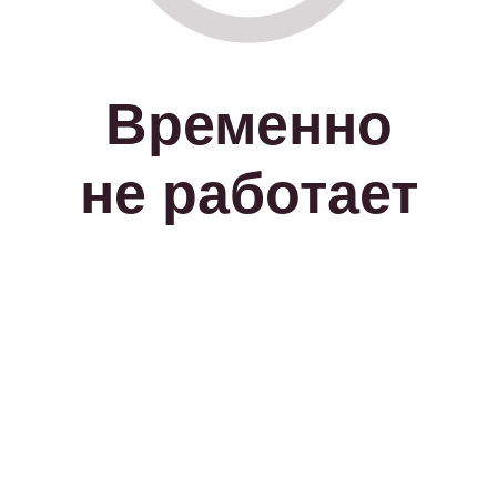
Временно
не работает