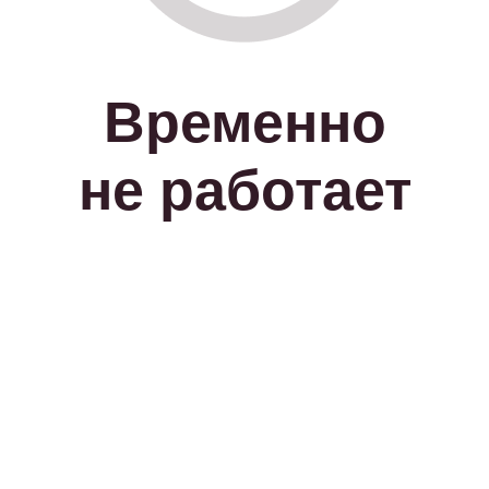
Временно
не работает