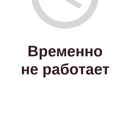
Временно
не работает