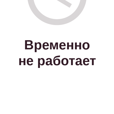
Временно
не работает