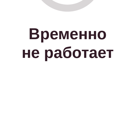
Временно
не работает