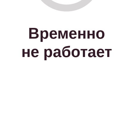
Временно
не работает