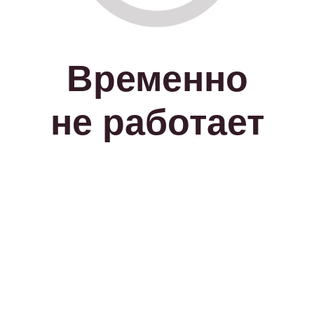
Временно
не работает