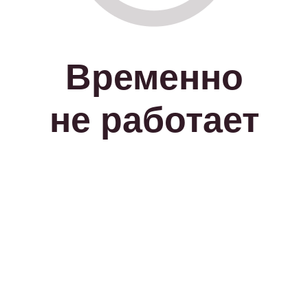
Временно
не работает