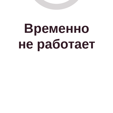
Временно
не работает