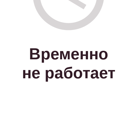
Временно
не работает