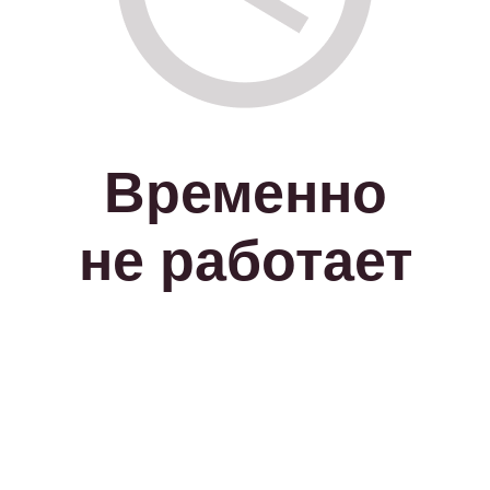
Временно
не работает