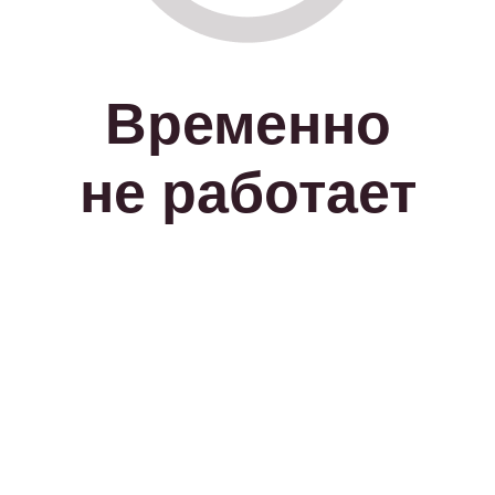
Временно
не работает