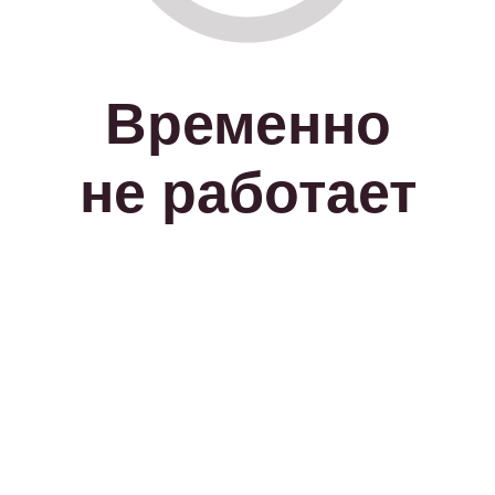
Временно
не работает