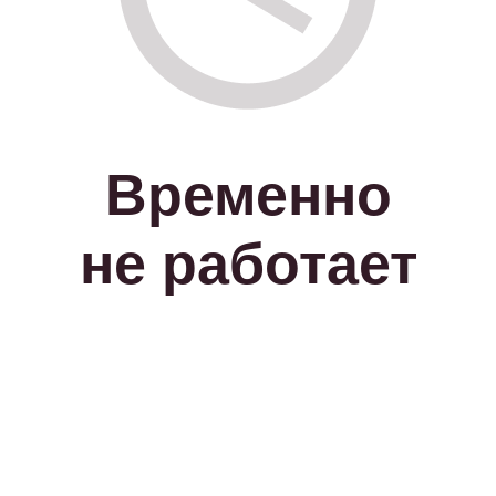
Временно
не работает