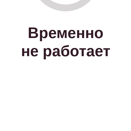
Временно
не работает