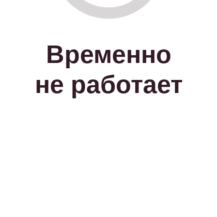
Временно
не работает