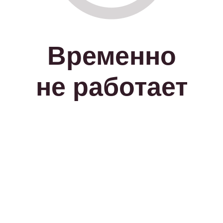
Временно
не работает