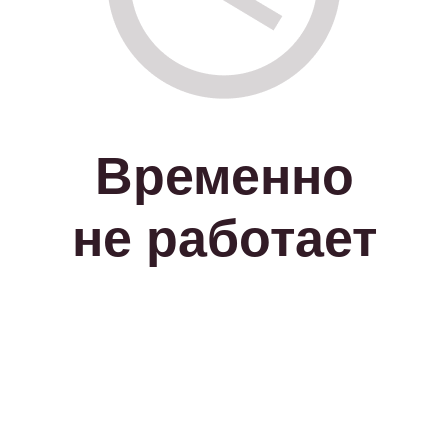
Временно
не работает