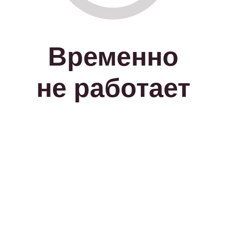
Временно
не работает