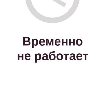
Временно
не работает