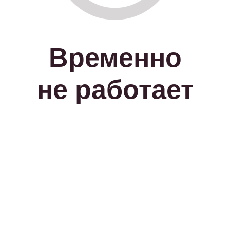
Временно
не работает