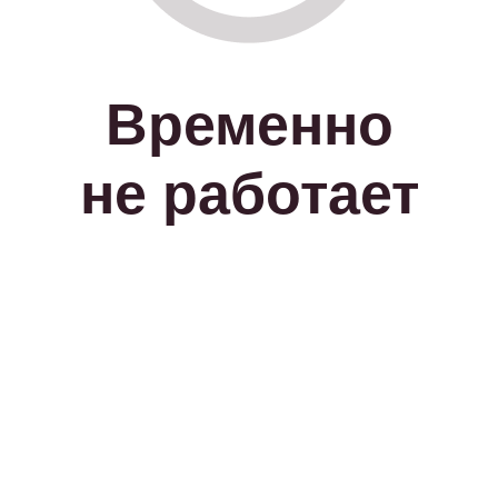
Временно
не работает