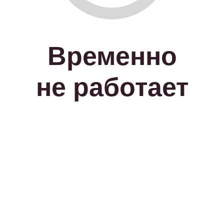
Временно
не работает