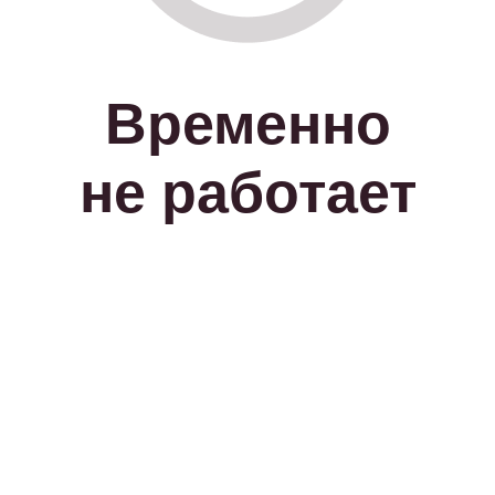
Временно
не работает