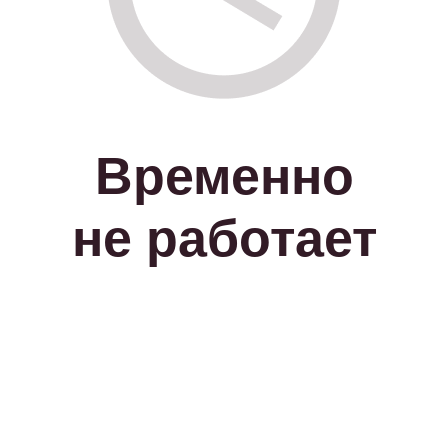
Временно
не работает