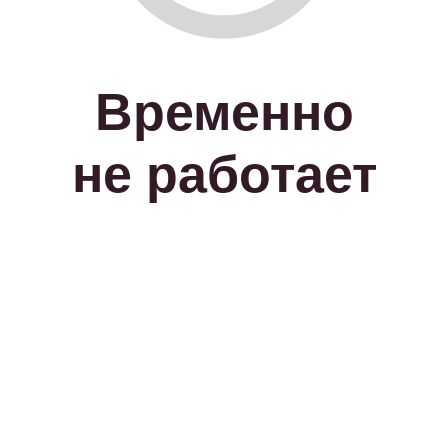
Временно
не работает