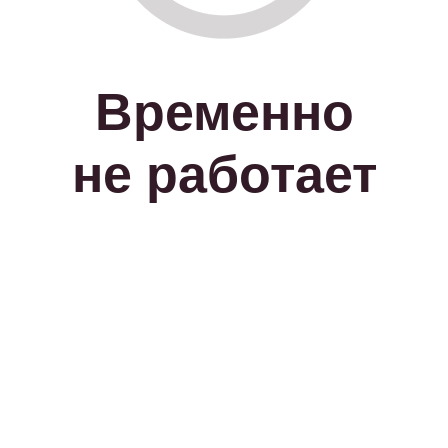
Временно
не работает