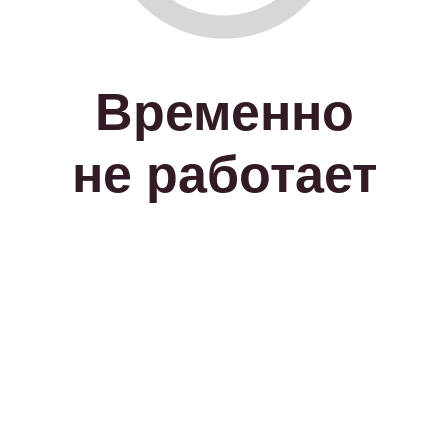
Временно
не работает