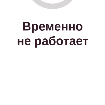
Временно
не работает