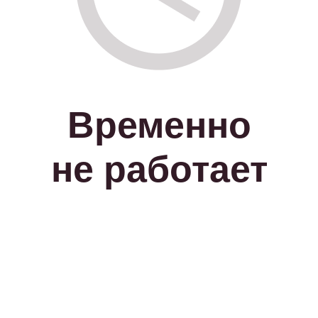
Временно
не работает