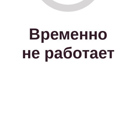
Временно
не работает