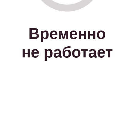
Временно
не работает