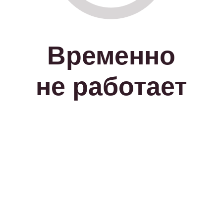
Временно
не работает