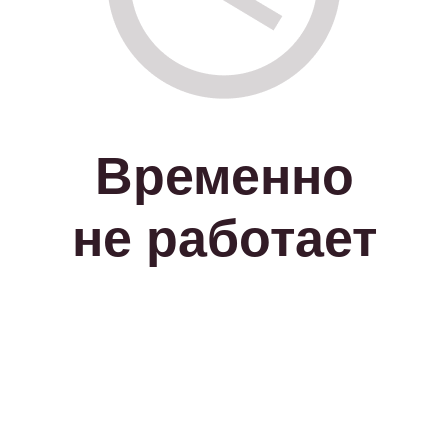
Временно
не работает